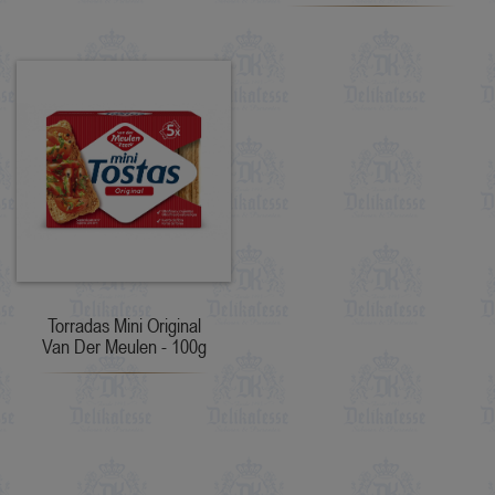
Torradas Mini Original
Van Der Meulen - 100g