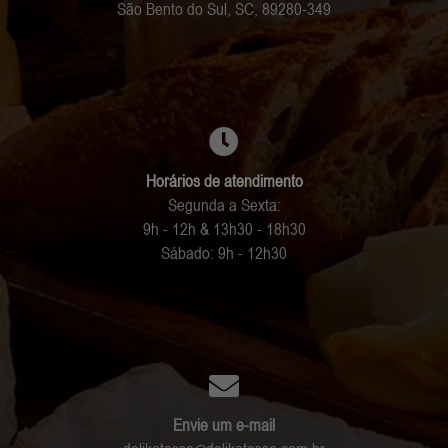
São Bento do Sul, SC, 89280-349
Horários de atendimento
Segunda a Sexta:
9h - 12h & 13h30 - 18h30
Sábado: 9h - 12h30
Envie um e-mail