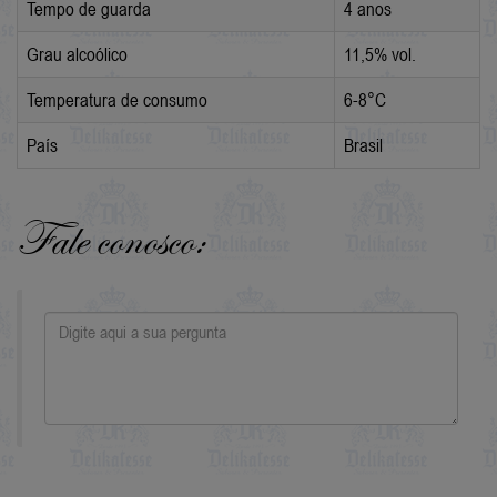
Tempo de guarda
4 anos
Grau alcoólico
11,5% vol.
Temperatura de consumo
6-8°C
País
Brasil
Fale conosco: