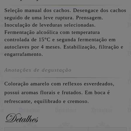
Seleção manual dos cachos. Desengace dos cachos
seguido de uma leve ruptura. Prensagem.
Inoculação de leveduras selecionadas.
Fermentação alcoólica com temperatura
controlada de 15°C e segunda fermentação em
autoclaves por 4 meses. Estabilização, filtração e
engarrafamento.
Anotações de degustação
Coloração amarelo com reflexos esverdeados,
possui aromas florais e frutados. Em boca é
refrescante, equilibrado e cremoso.
Detalhes